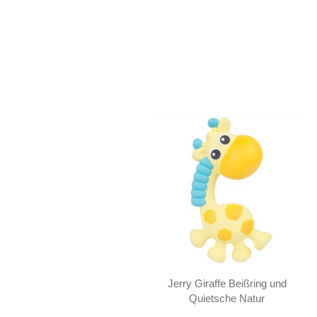
Jerry Giraffe Beißring und
Quietsche Natur