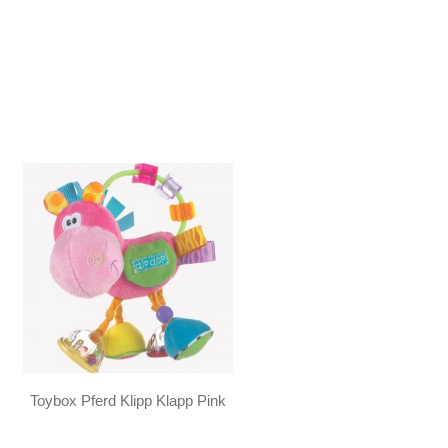
Toybox Pferd Klipp Klapp Pink