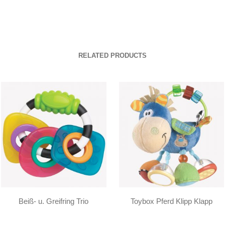
RELATED PRODUCTS
Beiß- u. Greifring Trio
Toybox Pferd Klipp Klapp