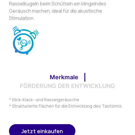
Rasselkugeln beim Schütteln ein klingelndes
Geräusch machen, ideal für die akustische
Stimulation.
Merkmale
FÖRDERUNG DER ENTWICKLUNG
* Klick-Klack- und Rasselgeräusche
* Strukturierte Flächen für die Entwicklung des Tastsinns
Jetzt einkaufen