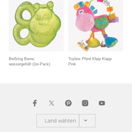
Beißring Biene,
Toybox Pferd Klipp Klapp
wassergefüllt (2er-Pack)
Pink
Land wählen