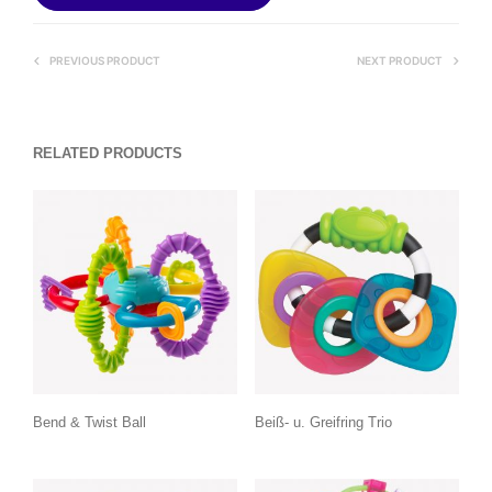
PREVIOUS PRODUCT
NEXT PRODUCT
RELATED PRODUCTS
Bend & Twist Ball
Beiß- u. Greifring Trio