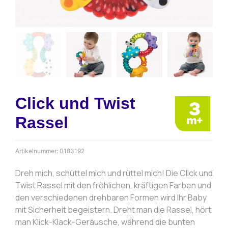
Click und Twist
Rassel
Artikelnummer:
0183192
Dreh mich, schüttel mich und rüttel mich! Die Click und
Twist Rassel mit den fröhlichen, kräftigen Farben und
den verschiedenen drehbaren Formen wird Ihr Baby
mit Sicherheit begeistern. Dreht man die Rassel, hört
man Klick-Klack-Geräusche, während die bunten