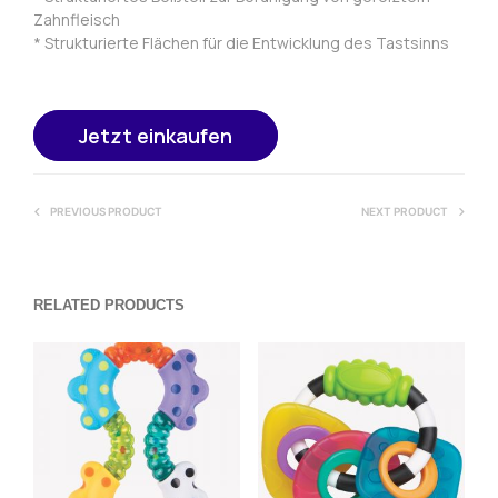
Zahnfleisch
* Strukturierte Flächen für die Entwicklung des Tastsinns
Jetzt einkaufen
PREVIOUS PRODUCT
NEXT PRODUCT
RELATED PRODUCTS