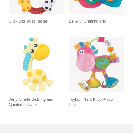
Click und Twist Rassel
Beiß- u. Greifring Trio
Jerry Giraffe Beißring und
Toybox Pferd Klipp Klapp
Quietsche Natur
Pink