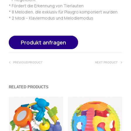
* Fördert die Erkennung von Tierlauten
* 8 Melodien, die exklusiv für Playgro komponiert wurden
* 2 Modi – Klaviermodus und Melodiemodus
Produkt anfragen
PREVIOUS PRODUCT
NEXT PRODUCT
RELATED PRODUCTS