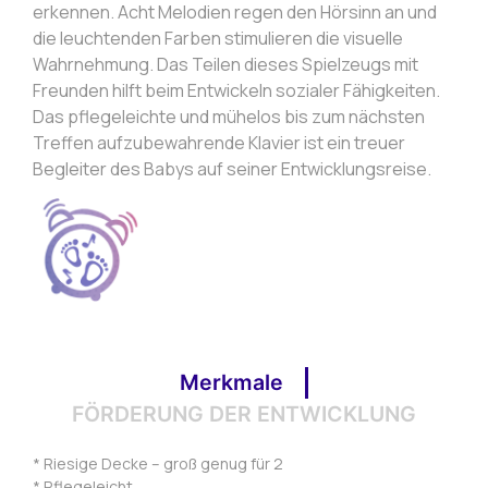
erkennen. Acht Melodien regen den Hörsinn an und
die leuchtenden Farben stimulieren die visuelle
Wahrnehmung. Das Teilen dieses Spielzeugs mit
Freunden hilft beim Entwickeln sozialer Fähigkeiten.
Das pflegeleichte und mühelos bis zum nächsten
Treffen aufzubewahrende Klavier ist ein treuer
Begleiter des Babys auf seiner Entwicklungsreise.
Merkmale
FÖRDERUNG DER ENTWICKLUNG
* Riesige Decke – groß genug für 2
* Pflegeleicht