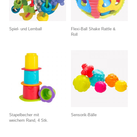
Spiel- und Lernball
Flexi-Ball Shake Rattle &
Roll
Stapelbecher mit
Sensorik-Bälle
weichem Rand, 4 Stk.