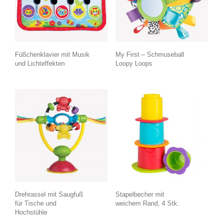
Füßchenklavier mit Musik
My First – Schmuseball
und Lichteffekten
Loopy Loops
Drehrassel mit Saugfuß
Stapelbecher mit
für Tische und
weichem Rand, 4 Stk.
Hochstühle