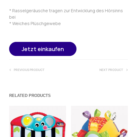
* Rasselgeräusche tragen zur Entwicklung des Hörsinns
bei
* Weiches Plüschgewebe
Jetzt einkaufen
PREVIOUS PRODUCT
NEXT PRODUCT
RELATED PRODUCTS