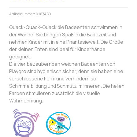
Artikelnummer:
0187480
Quack-Quack-Quack die Badeenten schwimmen in
der Wanne! Sie bringen Spaß in die Badezeit und
nehmen Kinder mit in eine Phantasiewelt. Die Größe
der kleinen Enten sind ideal für Kinderhände
geeignet.
Die vier bezaubernden weichen Badeenten von
Playgro sind hygienisch sicher, denn sie haben eine
verschlossene Form und verhindern so
Schimmelbildung und Schmutz im Inneren. Die hellen
Farben stimulieren zusätzlich die visuelle
Wahrnehmung.