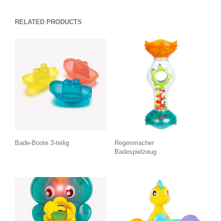
RELATED PRODUCTS
Bade-Boote 3-teilig
Regenmacher
Badespielzeug