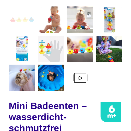
Mini Badeenten –
wasserdicht-
schmutzfrei