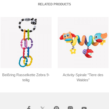
RELATED PRODUCTS
Beißring Rasselkette Zebra 9-
Activity-Spirale “Tiere des
teilig
Waldes”