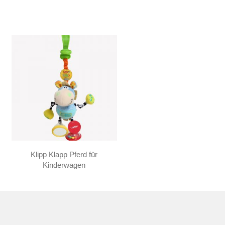
Klipp Klapp Pferd für
Kinderwagen