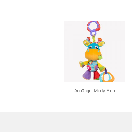
Anhänger Morty Elch